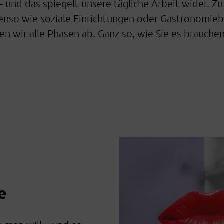
 – und das spiegelt unsere tägliche Arbeit wider
nso wie soziale Einrichtungen oder Gastronomiebe
n wir alle Phasen ab. Ganz so, wie Sie es brauchen
e