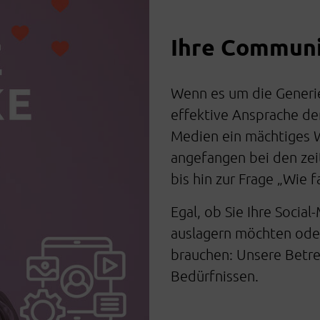
Ihre Communi
Wenn es um die Generi
effektive Ansprache der
Medien ein mächtiges 
angefangen bei den zei
bis hin zur Frage „Wie 
Egal, ob Sie Ihre Social
auslagern möchten ode
brauchen: Unsere Betre
Bedürfnissen.