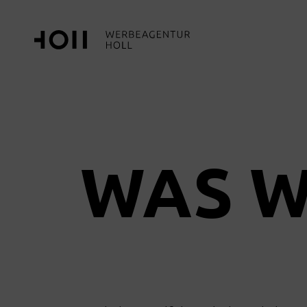
WAS W