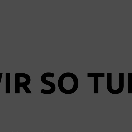
IR SO TU