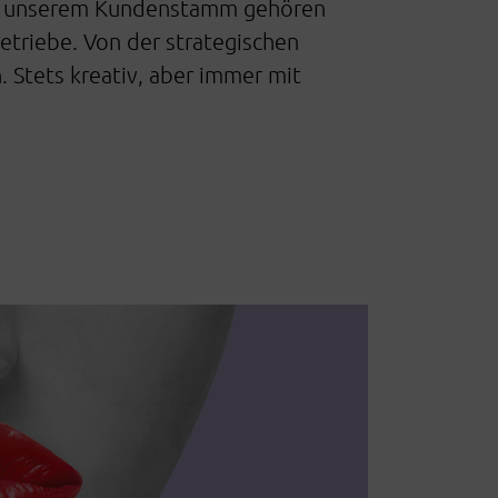
. Zu unserem Kundenstamm gehören
triebe. Von der strategischen
. Stets kreativ, aber immer mit