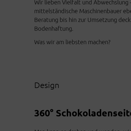
Wir lieben Vielfalt und Abwechslung
mittelständische Maschinenbauer ebe
Beratung bis hin zur Umsetzung decke
Bodenhaftung.
Was wir am liebsten machen?
Design
360° Schokoladenseit