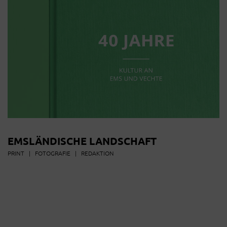
EMSLÄNDISCHE LANDSCHAFT
PRINT
|
FOTOGRAFIE
|
REDAKTION