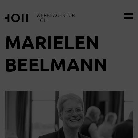
MARIELEN
BEELMANN