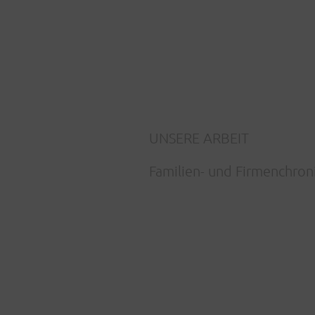
UNSERE ARBEIT
Familien- und Firmenchron