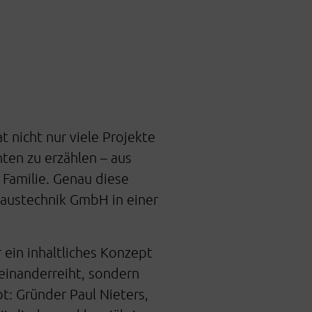
 nicht nur viele Projekte
ten zu erzählen – aus
 Familie. Genau diese
Haustechnik GmbH in einer
ein inhaltliches Konzept
neinanderreiht, sondern
 Gründer Paul Nieters,