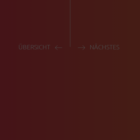
ÜBERSICHT
NÄCHSTES