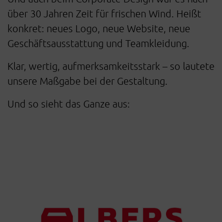
über 30 Jahren Zeit für frischen Wind. Heißt
konkret: neues Logo, neue Website, neue
Geschäftsausstattung und Teamkleidung.
Klar, wertig, aufmerksamkeitsstark – so lautete
unsere Maßgabe bei der Gestaltung.
Und so sieht das Ganze aus: