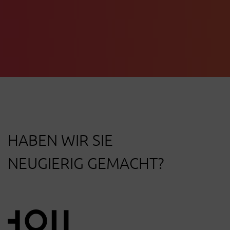
HABEN WIR SIE
NEUGIERIG GEMACHT?