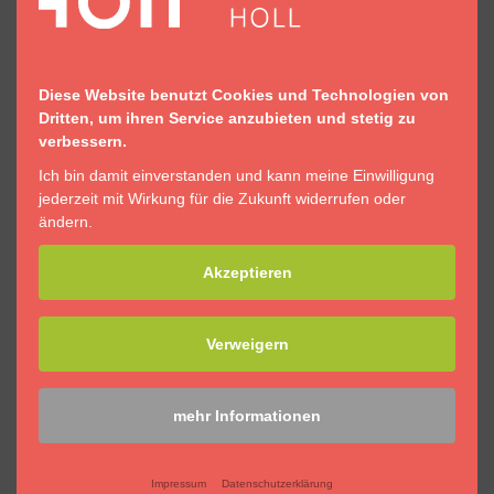
Diese Website benutzt Cookies und Technologien von
Dritten, um ihren Service anzubieten und stetig zu
verbessern.
Ich bin damit einverstanden und kann meine Einwilligung
jederzeit mit Wirkung für die Zukunft widerrufen oder
ändern.
Akzeptieren
Verweigern
mehr Informationen
Impressum
Datenschutzerklärung