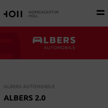
ALBERS AUTOMOBILE
ALBERS 2.0